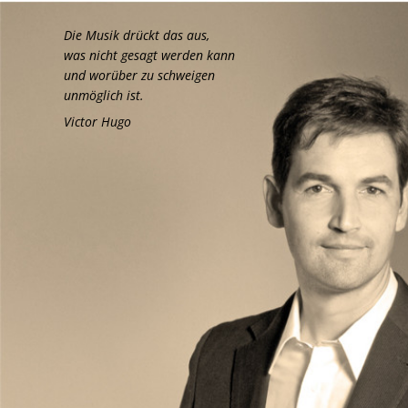
Die Musik drückt das aus,
was nicht gesagt werden kann
und worüber zu schweigen
unmöglich ist.
Victor Hugo