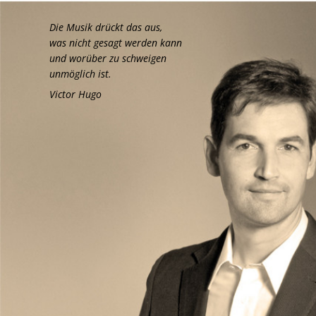
Die Musik drückt das aus,
was nicht gesagt werden kann
und worüber zu schweigen
unmöglich ist.
Victor Hugo